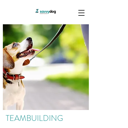
TEAMBUILDING