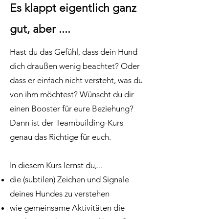
Es klappt eigentlich ganz
gut, aber ....
Hast du das Gefühl, dass dein Hund
dich draußen wenig beachtet? Oder
dass er einfach nicht versteht, was du
von ihm möchtest? Wünscht du dir
einen Booster für eure Beziehung?
Dann ist der Teambuilding-Kurs
genau das Richtige für euch.
In diesem Kurs lernst du,...
die (subtilen) Zeichen und Signale
deines Hundes zu verstehen
wie gemeinsame Aktivitäten die